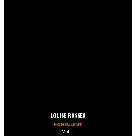
​LOUISE ROSSEN
KONSULENT
Mobil: