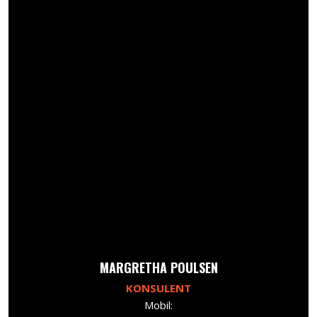
​MARGRETHA POULSEN
KONSULENT
Mobil: