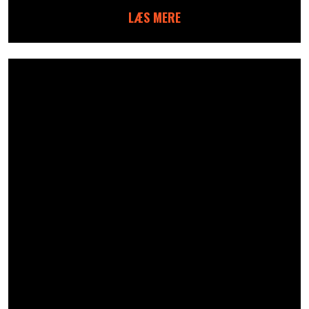
LÆS MERE