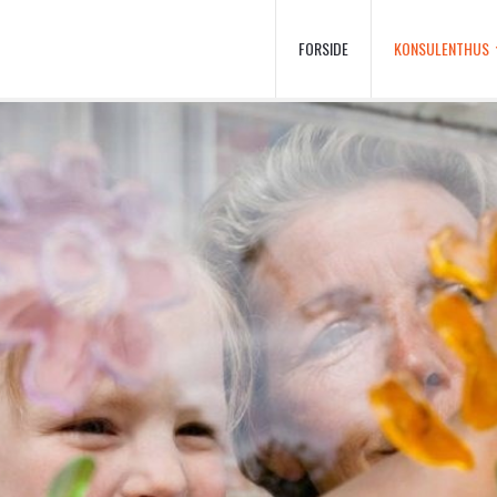
FORSIDE
KONSULENTHUS