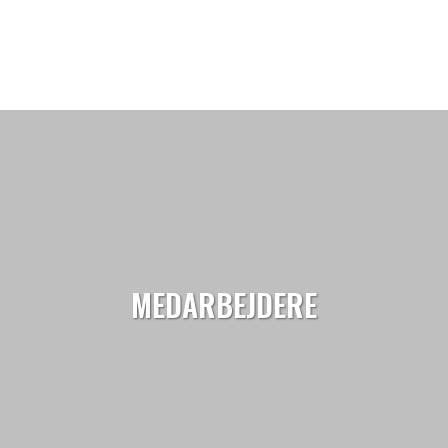
MEDARBEJDERE