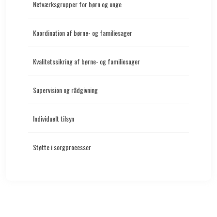
Netværksgrupper for børn og unge
Koordination af børne- og familiesager
Kvalitetssikring af børne- og familiesager
Supervision og rådgivning
Individuelt tilsyn
Støtte i sorgprocesser