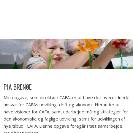
PIA BRENØE
Min opgave, som direktør i CAFA, er at have det overordnede
ansvar for CAFAs udvikling, drift og økonomi. Herunder at
have visioner for CAFA, samt udarbejde mål og strategier for
den økonomiske og faglige udvikling, samt for udviklingen af
nye tilbud i CAFA. Denne opgave foregår i tæt samarbejde